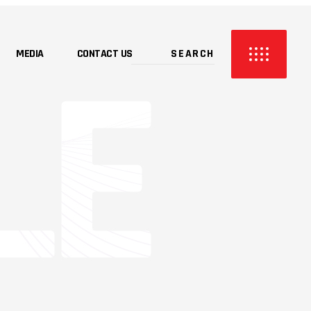
MEDIA
CONTACT US