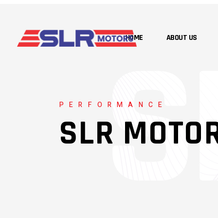
HOME
ABOUT US
PERFORMANCE
SLR MOTO