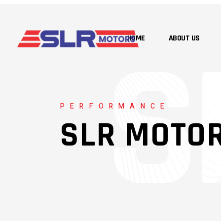
HOME
ABOUT US
PERFORMANCE
SLR MOTO