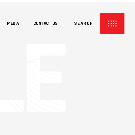
MEDIA
CONTACT US